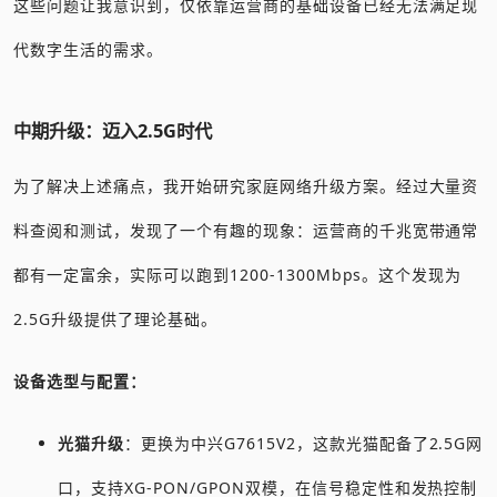
这些问题让我意识到，仅依靠运营商的基础设备已经无法满足现
代数字生活的需求。
中期升级：迈入2.5G时代
为了解决上述痛点，我开始研究家庭网络升级方案。经过大量资
料查阅和测试，发现了一个有趣的现象：运营商的千兆宽带通常
都有一定富余，实际可以跑到1200-1300Mbps。这个发现为
2.5G升级提供了理论基础。
设备选型与配置：
光猫升级
：更换为中兴G7615V2，这款光猫配备了2.5G网
口，支持XG-PON/GPON双模，在信号稳定性和发热控制