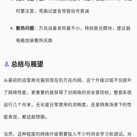
时要注意，弯曲过度会导致信号衰减
散热问题
：万兆设备发热量不小，特别是光模块，建议弱
电箱加装散热风扇
总结与展望
从最初的运营商光猫到现在的万兆内网，这个升级过程不仅提升
了网络性能，更重要的是获得了对网络的完全掌控权。整套系统
运行几个月来，无论是日常使用的流畅度，还是特殊场景下的性
能表现，都远超预期。
当然，这种程度的网络升级需要投入不少时间去学习和调试。对