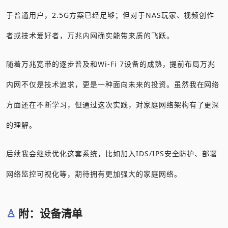
于普通用户，2.5G方案已经足够；但对于NAS玩家、视频创作
者或技术爱好者，万兆内网确实能带来质的飞跃。
随着万兆宽带的逐步普及和Wi-Fi 7设备的成熟，提前布局万兆
内网不仅是技术追求，更是一种面向未来的投资。虽然我在网络
方面还在不断学习，但通过这次实践，对家庭网络架构有了更深
的理解。
后续我会继续优化这套系统，比如加入IDS/IPS安全防护、部署
网络监控可视化等，期待拥有更加强大的家庭网络。
附：设备清单