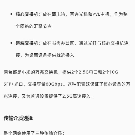
核心交换机
：放在弱电箱，直连光猫和PVE主机，作为整
个网络的汇聚节点
远端交换机
：放在书房办公区，通过光纤与核心交换机连
接，为桌面设备提供就近接入
两台都是小米的万兆交换机，提供2个2.5G电口和2个10G
SFP+光口，交换容量60Gbps。这种配置既保证了核心设备的万
兆连接，又为普通设备提供了2.5G高速接入。
传输介质选择
整个网络使用了三种传输介质：