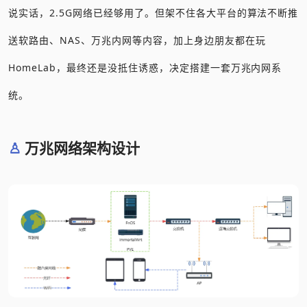
说实话，2.5G网络已经够用了。但架不住各大平台的算法不断推
送软路由、NAS、万兆内网等内容，加上身边朋友都在玩
HomeLab，最终还是没抵住诱惑，决定搭建一套万兆内网系
统。
万兆网络架构设计