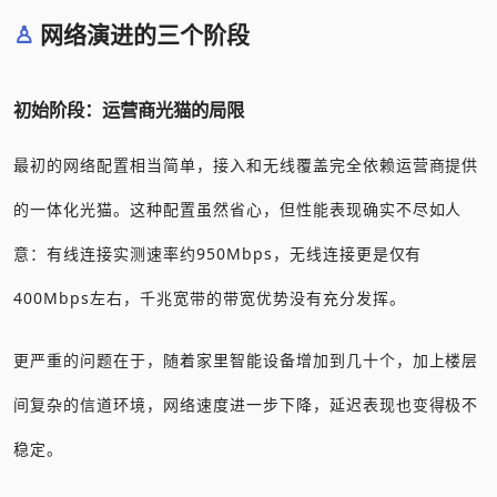
网络演进的三个阶段
初始阶段：运营商光猫的局限
最初的网络配置相当简单，接入和无线覆盖完全依赖运营商提供
的一体化光猫。这种配置虽然省心，但性能表现确实不尽如人
意：有线连接实测速率约950Mbps，无线连接更是仅有
400Mbps左右，千兆宽带的带宽优势没有充分发挥。
更严重的问题在于，随着家里智能设备增加到几十个，加上楼层
间复杂的信道环境，网络速度进一步下降，延迟表现也变得极不
稳定。