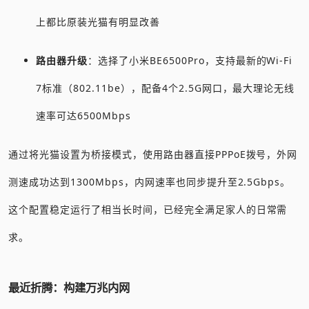
上都比原装光猫有明显改善
路由器升级
：选择了小米BE6500Pro，支持最新的Wi-Fi
7标准（802.11be），配备4个2.5G网口，最大理论无线
速率可达6500Mbps
通过将光猫设置为桥接模式，使用路由器直接PPPoE拨号，外网
测速成功达到1300Mbps，内网速率也同步提升至2.5Gbps。
这个配置稳定运行了相当长时间，已经完全满足家人的日常需
求。
最近折腾：构建万兆内网