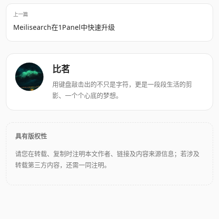
上一篇
Meilisearch在1Panel中快速升级
比茗
用键盘敲击出的不只是字符，更是一段段生活的剪
影、一个个心底的梦想。
具有版权性
请您在转载、复制时注明本文作者、链接及内容来源信息；若涉及
转载第三方内容，还需一同注明。