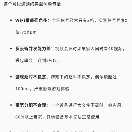
这个阶段遇到的典型问题包括：
WiFi覆盖死角多
：主卧信号经常只有2格，实测信号强度z
仅-75dBm
多设备并发能力差
：视频会议时如果家人同时看4K视频，
丢包率会上升到3%以上
游戏延时不稳定
：游戏下的延时不稳定，偶尔能超过
100ms，严重影响游戏体验
带宽分配不合理
：一个设备进行大文件下载时，会占用
80%以上带宽，其他设备基本无法正常使用