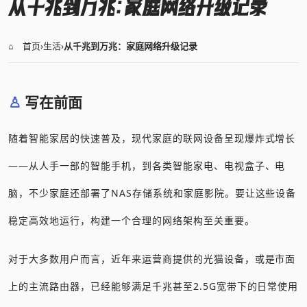
从千兆到万兆：家庭网络升级记录
⌂ 首页
›
生活
›
从千兆到万兆：家庭网络升级记录
写在前面
随着智能家居的快速普及，现代家庭的联网设备呈现爆炸式增长
——从人手一部的智能手机，到各类智能家电、电视盒子、电
脑，不少家庭还部署了NAS存储系统和家庭影院。要让这些设备
稳定高效地运行，构建一个合理的网络架构至关重要。
对于大多数用户而言，近年来运营商提供的光猫设备，或是市面
上的主流路由器，已经能够满足千兆甚至2.5G宽带下的日常使用