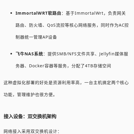
ImmortalWRT软路由
：基于ImmortalWrt，负责网关
路由、防火墙、QoS流控等核心网络服务，同时作为AC控
制器统一管理AP设备
飞牛NAS系统
：提供SMB/NFS文件共享、Jellyfin媒体服
务器、Docker容器等服务，分配了4TB存储空间
这种虚拟化部署的好处是资源利用率高，一台主机搞定两个核心
功能，管理维护也很方便。
接入设备：双交换机架构
网络接入采用双交换机设计：