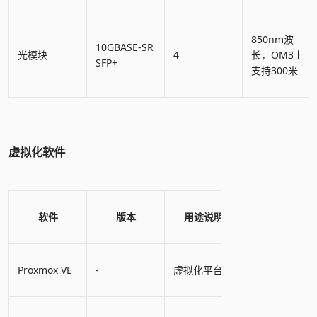
850nm波
10GBASE-SR
光模块
4
长，OM3上
SFP+
支持300米
虚拟化软件
软件
版本
用途说明
Proxmox VE
-
虚拟化平台