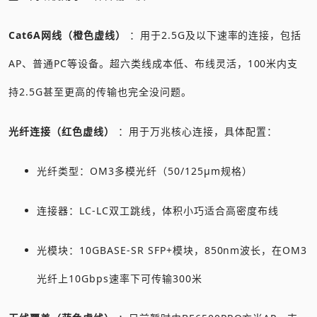
Cat6A网线（橙色虚线）
：用于2.5G及以下速率的连接，包括
AP、普通PC等设备。超六类线成本低、布线灵活，100米内支
持2.5G甚至更高的传输也完全没问题。
光纤连接（红色虚线）
：用于万兆核心连接，具体配置：
光纤类型：OM3多模光纤（50/125μm规格）
连接器：LC-LC双工跳线，体积小巧适合高密度布线
光模块：10GBASE-SR SFP+模块，850nm波长，在OM3
光纤上10Gbps速率下可传输300米